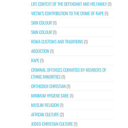
LIFE CONTEXT OF THE DEFENDANT AND HIS FAMILY
(1)
VICTIM’S CONTRIBUTION TO THE CRIME OF RAPE
(1)
SKIN COLOUR
(1)
SKIN COLOUR
(1)
ROMA CUSTOMS AND TRADITIONS
(1)
ABDUCTION
(1)
RAPE
(1)
CRIMINAL OFFENSES COMMITED BY MEMBERS OF
ETHNIC MINORITIES
(1)
ORTHODOX CHRISTIAN
(1)
MINIMUM HYGIENE CARE
(1)
MUSLIM RELIGION
(1)
AFRICAN CULTURE
(2)
JUDEO-CHRISTIAN CULTURE
(1)