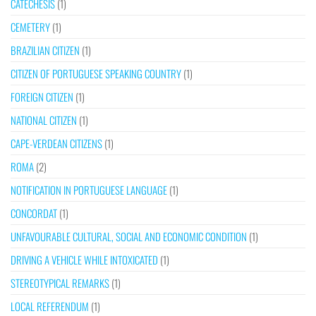
CATECHESIS
(1)
CEMETERY
(1)
BRAZILIAN CITIZEN
(1)
CITIZEN OF PORTUGUESE SPEAKING COUNTRY
(1)
FOREIGN CITIZEN
(1)
NATIONAL CITIZEN
(1)
CAPE-VERDEAN CITIZENS
(1)
ROMA
(2)
NOTIFICATION IN PORTUGUESE LANGUAGE
(1)
CONCORDAT
(1)
UNFAVOURABLE CULTURAL, SOCIAL AND ECONOMIC CONDITION
(1)
DRIVING A VEHICLE WHILE INTOXICATED
(1)
STEREOTYPICAL REMARKS
(1)
LOCAL REFERENDUM
(1)