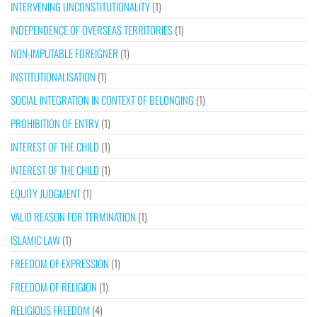
INTERVENING UNCONSTITUTIONALITY
(1)
INDEPENDENCE OF OVERSEAS TERRITORIES
(1)
NON-IMPUTABLE FOREIGNER
(1)
INSTITUTIONALISATION
(1)
SOCIAL INTEGRATION IN CONTEXT OF BELONGING
(1)
PROHIBITION OF ENTRY
(1)
INTEREST OF THE CHILD
(1)
INTEREST OF THE CHILD
(1)
EQUITY JUDGMENT
(1)
VALID REASON FOR TERMINATION
(1)
ISLAMIC LAW
(1)
FREEDOM OF EXPRESSION
(1)
FREEDOM OF RELIGION
(1)
RELIGIOUS FREEDOM
(4)