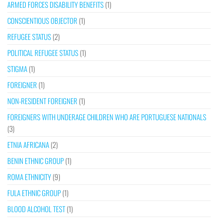
ARMED FORCES DISABILITY BENEFITS
(1)
CONSCIENTIOUS OBJECTOR
(1)
REFUGEE STATUS
(2)
POLITICAL REFUGEE STATUS
(1)
STIGMA
(1)
FOREIGNER
(1)
NON-RESIDENT FOREIGNER
(1)
FOREIGNERS WITH UNDERAGE CHILDREN WHO ARE PORTUGUESE NATIONALS
(3)
ETNIA AFRICANA
(2)
BENIN ETHNIC GROUP
(1)
ROMA ETHNICITY
(9)
FULA ETHNIC GROUP
(1)
BLOOD ALCOHOL TEST
(1)