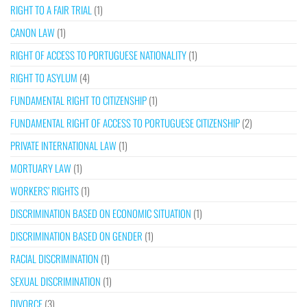
RIGHT TO A FAIR TRIAL
(1)
CANON LAW
(1)
RIGHT OF ACCESS TO PORTUGUESE NATIONALITY
(1)
RIGHT TO ASYLUM
(4)
FUNDAMENTAL RIGHT TO CITIZENSHIP
(1)
FUNDAMENTAL RIGHT OF ACCESS TO PORTUGUESE CITIZENSHIP
(2)
PRIVATE INTERNATIONAL LAW
(1)
MORTUARY LAW
(1)
WORKERS’ RIGHTS
(1)
DISCRIMINATION BASED ON ECONOMIC SITUATION
(1)
DISCRIMINATION BASED ON GENDER
(1)
RACIAL DISCRIMINATION
(1)
SEXUAL DISCRIMINATION
(1)
DIVORCE
(3)