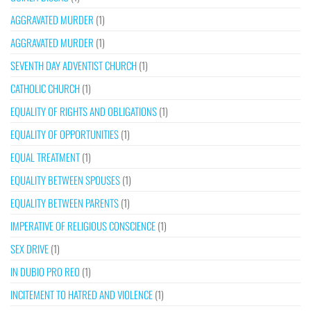
AGGRAVATED MURDER
(1)
AGGRAVATED MURDER
(1)
SEVENTH DAY ADVENTIST CHURCH
(1)
CATHOLIC CHURCH
(1)
EQUALITY OF RIGHTS AND OBLIGATIONS
(1)
EQUALITY OF OPPORTUNITIES
(1)
EQUAL TREATMENT
(1)
EQUALITY BETWEEN SPOUSES
(1)
EQUALITY BETWEEN PARENTS
(1)
IMPERATIVE OF RELIGIOUS CONSCIENCE
(1)
SEX DRIVE
(1)
IN DUBIO PRO REO
(1)
INCITEMENT TO HATRED AND VIOLENCE
(1)