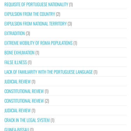
REQUISITE OF PORTUGUESE NATIONALITY
(1)
EXPULSION FROM THE COUNTRY
(2)
EXPULSION FROM NATIONAL TERRITORY
(3)
EXTRADITION
(3)
EXTREME MOBILITY OF ROMA POPULATIONS
(1)
BONE EXHUMATION
(1)
FALSE ILLNESS
(1)
LACK OF FAMILIARITY WITH THE PORTUGUESE LANGUAGE
(1)
JUDICIAL REVIEW
(1)
CONSTITUTIONAL REVIEW
(1)
CONSTITUTIONAL REVIEW
(2)
JUDICIAL REVIEW
(1)
CRACK IN THE LEGAL SYSTEM
(1)
GUINEA-BISSAU
(1)