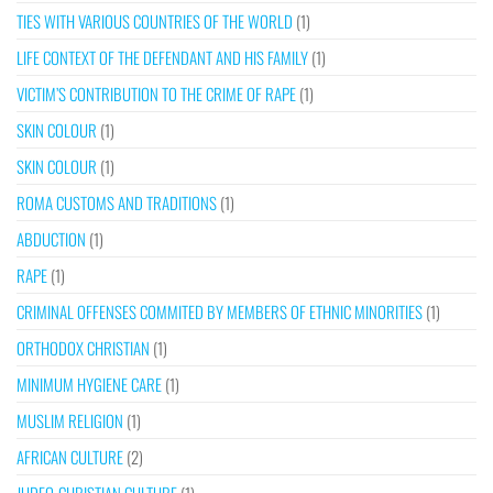
TIES WITH VARIOUS COUNTRIES OF THE WORLD
(1)
LIFE CONTEXT OF THE DEFENDANT AND HIS FAMILY
(1)
VICTIM’S CONTRIBUTION TO THE CRIME OF RAPE
(1)
SKIN COLOUR
(1)
SKIN COLOUR
(1)
ROMA CUSTOMS AND TRADITIONS
(1)
ABDUCTION
(1)
RAPE
(1)
CRIMINAL OFFENSES COMMITED BY MEMBERS OF ETHNIC MINORITIES
(1)
ORTHODOX CHRISTIAN
(1)
MINIMUM HYGIENE CARE
(1)
MUSLIM RELIGION
(1)
AFRICAN CULTURE
(2)
JUDEO-CHRISTIAN CULTURE
(1)