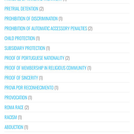
PRETRIAL DETENTION
(2)
PROHIBITION OF DISCRIMINATION
(1)
PROHIBITION OF AUTOMATIC ACCESSORY PENALTIES
(2)
CHILD PROTECTION
(1)
SUBSIDIARY PROTECTION
(1)
PROOF OF PORTUGUESE NATIONALITY
(2)
PROOF OF MEMBERSHIP IN RELIGIOUS COMMUNITY
(1)
PROOF OF SINCERITY
(1)
PROVA POR RECONHECIMENTO
(1)
PROVOCATION
(1)
ROMA RACE
(2)
RACISM
(1)
ABDUCTION
(1)