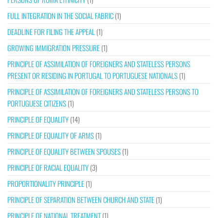
FULL INTEGRATION IN THE SOCIAL FABRIC
(1)
DEADLINE FOR FILING THE APPEAL
(1)
GROWING IMMIGRATION PRESSURE
(1)
PRINCIPLE OF ASSIMILATION OF FOREIGNERS AND STATELESS PERSONS
PRESENT OR RESIDING IN PORTUGAL TO PORTUGUESE NATIONALS
(1)
PRINCIPLE OF ASSIMILATION OF FOREIGNERS AND STATELESS PERSONS TO
PORTUGUESE CITIZENS
(1)
PRINCIPLE OF EQUALITY
(14)
PRINCIPLE OF EQUALITY OF ARMS
(1)
PRINCIPLE OF EQUALITY BETWEEN SPOUSES
(1)
PRINCIPLE OF RACIAL EQUALITY
(3)
PROPORTIONALITY PRINCIPLE
(1)
PRINCIPLE OF SEPARATION BETWEEN CHURCH AND STATE
(1)
PRINCIPLE OF NATIONAL TREATMENT
(1)