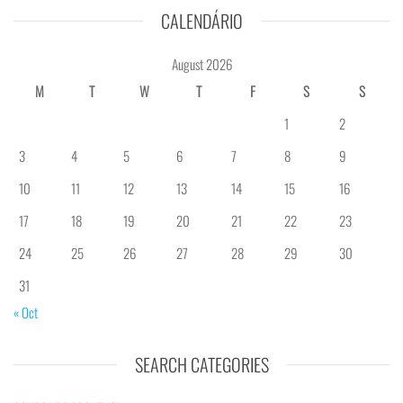
CALENDÁRIO
August 2026
M
T
W
T
F
S
S
1
2
3
4
5
6
7
8
9
10
11
12
13
14
15
16
17
18
19
20
21
22
23
24
25
26
27
28
29
30
31
« Oct
SEARCH CATEGORIES