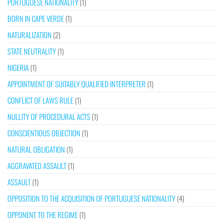
PORTUGUESE NATIONALITY
(1)
BORN IN CAPE VERDE
(1)
NATURALIZATION
(2)
STATE NEUTRALITY
(1)
NIGERIA
(1)
APPOINTMENT OF SUITABLY QUALIFIED INTERPRETER
(1)
CONFLICT OF LAWS RULE
(1)
NULLITY OF PROCEDURAL ACTS
(1)
CONSCIENTIOUS OBJECTION
(1)
NATURAL OBLIGATION
(1)
AGGRAVATED ASSAULT
(1)
ASSAULT
(1)
OPPOSITION TO THE ACQUISITION OF PORTUGUESE NATIONALITY
(4)
OPPONENT TO THE REGIME
(1)