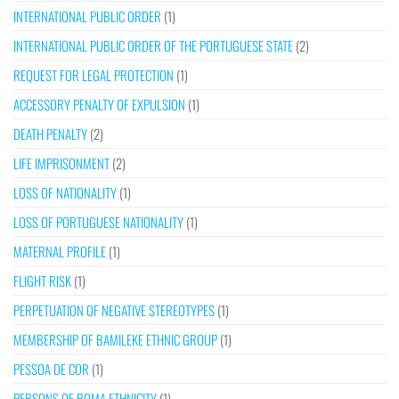
INTERNATIONAL PUBLIC ORDER
(1)
INTERNATIONAL PUBLIC ORDER OF THE PORTUGUESE STATE
(2)
REQUEST FOR LEGAL PROTECTION
(1)
ACCESSORY PENALTY OF EXPULSION
(1)
DEATH PENALTY
(2)
LIFE IMPRISONMENT
(2)
LOSS OF NATIONALITY
(1)
LOSS OF PORTUGUESE NATIONALITY
(1)
MATERNAL PROFILE
(1)
FLIGHT RISK
(1)
PERPETUATION OF NEGATIVE STEREOTYPES
(1)
MEMBERSHIP OF BAMILEKE ETHNIC GROUP
(1)
PESSOA DE COR
(1)
PERSONS OF ROMA ETHNICITY
(1)