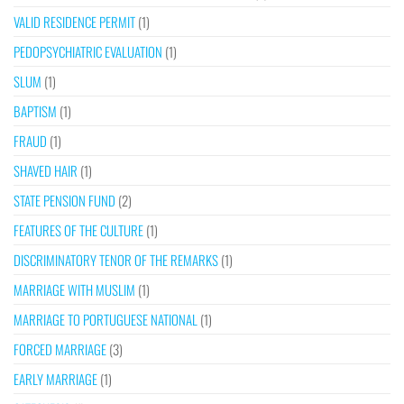
VALID RESIDENCE PERMIT
(1)
PEDOPSYCHIATRIC EVALUATION
(1)
SLUM
(1)
BAPTISM
(1)
FRAUD
(1)
SHAVED HAIR
(1)
STATE PENSION FUND
(2)
FEATURES OF THE CULTURE
(1)
DISCRIMINATORY TENOR OF THE REMARKS
(1)
MARRIAGE WITH MUSLIM
(1)
MARRIAGE TO PORTUGUESE NATIONAL
(1)
FORCED MARRIAGE
(3)
EARLY MARRIAGE
(1)