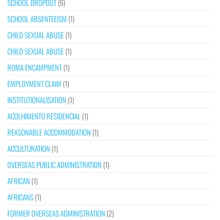
SCHOOL DROPOUT
(6)
SCHOOL ABSENTEEISM
(1)
CHILD SEXUAL ABUSE
(1)
CHILD SEXUAL ABUSE
(1)
ROMA ENCAMPMENT
(1)
EMPLOYMENT CLAIM
(1)
INSTITUTIONALISATION
(1)
ACOLHIMENTO RESIDENCIAL
(1)
REASONABLE ACCOMMODATION
(1)
ACCULTURATION
(1)
OVERSEAS PUBLIC ADMINISTRATION
(1)
AFRICAN
(1)
AFRICANS
(1)
FORMER OVERSEAS ADMINISTRATION
(2)