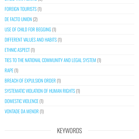
FOREIGN TOURISTS
(1)
DE FACTO UNION
(2)
USE OF CHILD FOR BEGGING
(1)
DIFFERENT VALUES AND HABITS
(1)
ETHNIC ASPECT
(1)
TIES TO THE NATIONAL COMMUNITY AND LEGAL SYSTEM
(1)
RAPE
(1)
BREACH OF EXPULSION ORDER
(1)
SYSTEMATIC VIOLATION OF HUMAN RIGHTS
(1)
DOMESTIC VIOLENCE
(1)
VONTADE DA MENOR
(1)
KEYWORDS