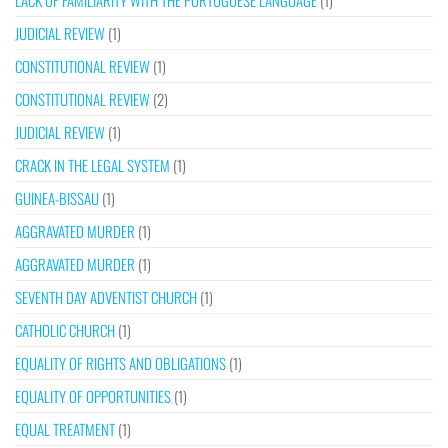
LACK OF FAMILIARITY WITH THE PORTUGUESE LANGUAGE
(1)
JUDICIAL REVIEW
(1)
CONSTITUTIONAL REVIEW
(1)
CONSTITUTIONAL REVIEW
(2)
JUDICIAL REVIEW
(1)
CRACK IN THE LEGAL SYSTEM
(1)
GUINEA-BISSAU
(1)
AGGRAVATED MURDER
(1)
AGGRAVATED MURDER
(1)
SEVENTH DAY ADVENTIST CHURCH
(1)
CATHOLIC CHURCH
(1)
EQUALITY OF RIGHTS AND OBLIGATIONS
(1)
EQUALITY OF OPPORTUNITIES
(1)
EQUAL TREATMENT
(1)