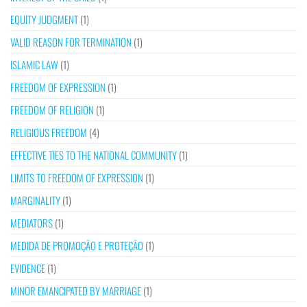
EQUITY JUDGMENT
(1)
VALID REASON FOR TERMINATION
(1)
ISLAMIC LAW
(1)
FREEDOM OF EXPRESSION
(1)
FREEDOM OF RELIGION
(1)
RELIGIOUS FREEDOM
(4)
EFFECTIVE TIES TO THE NATIONAL COMMUNITY
(1)
LIMITS TO FREEDOM OF EXPRESSION
(1)
MARGINALITY
(1)
MEDIATORS
(1)
MEDIDA DE PROMOÇÃO E PROTEÇÃO
(1)
EVIDENCE
(1)
MINOR EMANCIPATED BY MARRIAGE
(1)