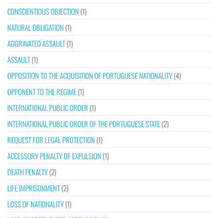
CONSCIENTIOUS OBJECTION
(1)
NATURAL OBLIGATION
(1)
AGGRAVATED ASSAULT
(1)
ASSAULT
(1)
OPPOSITION TO THE ACQUISITION OF PORTUGUESE NATIONALITY
(4)
OPPONENT TO THE REGIME
(1)
INTERNATIONAL PUBLIC ORDER
(1)
INTERNATIONAL PUBLIC ORDER OF THE PORTUGUESE STATE
(2)
REQUEST FOR LEGAL PROTECTION
(1)
ACCESSORY PENALTY OF EXPULSION
(1)
DEATH PENALTY
(2)
LIFE IMPRISONMENT
(2)
LOSS OF NATIONALITY
(1)