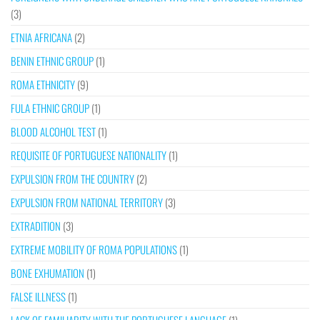
(3)
ETNIA AFRICANA
(2)
BENIN ETHNIC GROUP
(1)
ROMA ETHNICITY
(9)
FULA ETHNIC GROUP
(1)
BLOOD ALCOHOL TEST
(1)
REQUISITE OF PORTUGUESE NATIONALITY
(1)
EXPULSION FROM THE COUNTRY
(2)
EXPULSION FROM NATIONAL TERRITORY
(3)
EXTRADITION
(3)
EXTREME MOBILITY OF ROMA POPULATIONS
(1)
BONE EXHUMATION
(1)
FALSE ILLNESS
(1)