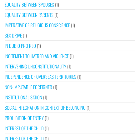
EQUALITY BETWEEN SPOUSES
(1)
EQUALITY BETWEEN PARENTS
(1)
IMPERATIVE OF RELIGIOUS CONSCIENCE
(1)
SEX DRIVE
(1)
IN DUBIO PRO REO
(1)
INCITEMENT TO HATRED AND VIOLENCE
(1)
INTERVENING UNCONSTITUTIONALITY
(1)
INDEPENDENCE OF OVERSEAS TERRITORIES
(1)
NON-IMPUTABLE FOREIGNER
(1)
INSTITUTIONALISATION
(1)
SOCIAL INTEGRATION IN CONTEXT OF BELONGING
(1)
PROHIBITION OF ENTRY
(1)
INTEREST OF THE CHILD
(1)
INTEREST OF THE CHILD
(1)