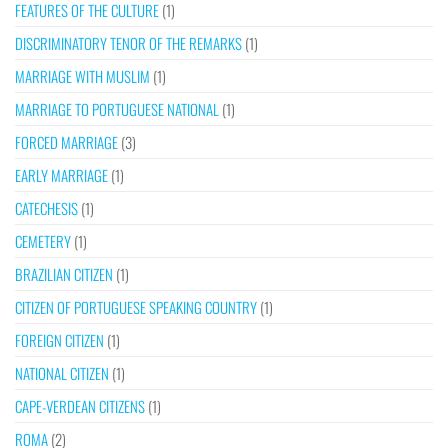
FEATURES OF THE CULTURE
(1)
DISCRIMINATORY TENOR OF THE REMARKS
(1)
MARRIAGE WITH MUSLIM
(1)
MARRIAGE TO PORTUGUESE NATIONAL
(1)
FORCED MARRIAGE
(3)
EARLY MARRIAGE
(1)
CATECHESIS
(1)
CEMETERY
(1)
BRAZILIAN CITIZEN
(1)
CITIZEN OF PORTUGUESE SPEAKING COUNTRY
(1)
FOREIGN CITIZEN
(1)
NATIONAL CITIZEN
(1)
CAPE-VERDEAN CITIZENS
(1)
ROMA
(2)