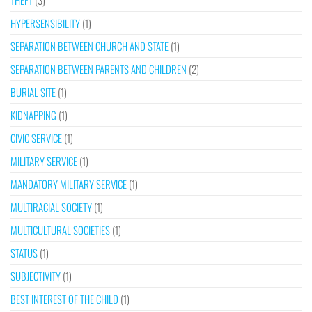
THEFT
(3)
HYPERSENSIBILITY
(1)
SEPARATION BETWEEN CHURCH AND STATE
(1)
SEPARATION BETWEEN PARENTS AND CHILDREN
(2)
BURIAL SITE
(1)
KIDNAPPING
(1)
CIVIC SERVICE
(1)
MILITARY SERVICE
(1)
MANDATORY MILITARY SERVICE
(1)
MULTIRACIAL SOCIETY
(1)
MULTICULTURAL SOCIETIES
(1)
STATUS
(1)
SUBJECTIVITY
(1)
BEST INTEREST OF THE CHILD
(1)