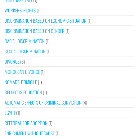
MORTUARY LAW
(1)
WORKERS’ RIGHTS
(1)
DISCRIMINATION BASED ON ECONOMIC SITUATION
(1)
DISCRIMINATION BASED ON GENDER
(1)
RACIAL DISCRIMINATION
(1)
SEXUAL DISCRIMINATION
(1)
DIVORCE
(3)
MOROCCAN DIVORCE
(1)
NOMADS’ DOMICILE
(1)
RELIGIOUS EDUCATION
(1)
AUTOMATIC EFFECTS OF CRIMINAL CONVICTION
(4)
EGYPT
(1)
REFERRAL FOR ADOPTION
(1)
ENRICHMENT WITHOUT CAUSE
(1)