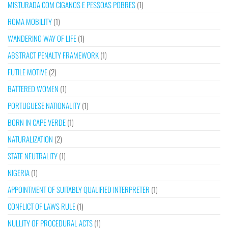
MISTURADA COM CIGANOS E PESSOAS POBRES
(1)
ROMA MOBILITY
(1)
WANDERING WAY OF LIFE
(1)
ABSTRACT PENALTY FRAMEWORK
(1)
FUTILE MOTIVE
(2)
BATTERED WOMEN
(1)
PORTUGUESE NATIONALITY
(1)
BORN IN CAPE VERDE
(1)
NATURALIZATION
(2)
STATE NEUTRALITY
(1)
NIGERIA
(1)
APPOINTMENT OF SUITABLY QUALIFIED INTERPRETER
(1)
CONFLICT OF LAWS RULE
(1)
NULLITY OF PROCEDURAL ACTS
(1)